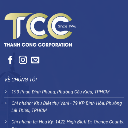
VỀ CHÚNG TÔI
199 Phan Đình Phùng, Phường Cầu Kiệu, TPHCM
Chi nhánh: Khu Biệt thự Vani - 79 KP Bình Hòa, Phường
Lái Thiêu, TPHCM
Chi nhánh tại Hoa Kỳ: 1422 High Bluff Dr, Orange County,