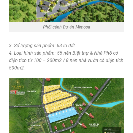
Phối cảnh Dự án Mimosa
3. Số lượng sản phẩm: 63 lô đất.
4. Loại hình sản phẩm: 55 nền Biệt thự & Nhà Phố có
diện tích từ 100 – 200m2 / 8 nền nhà vườn có diện tích
500m2.