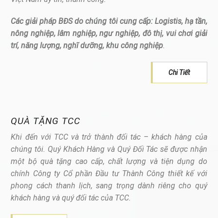
Các giải pháp BĐS do chúng tôi cung cấp: Logistis, hạ tần,
nông nghiệp, lâm nghiệp, ngư nghiệp, đô thị, vui chơi giải
trí, năng lượng, nghĩ dưỡng, khu công nghiệp
.
Chi Tiết
QUÀ TẶNG TCC
Khi đến với TCC và trở thành đối tác – khách hàng của
chúng tôi. Quý Khách Hàng và Quý Đối Tác sẽ được nhận
một bộ quà tặng cao cấp, chất lượng và tiện dụng do
chính Công ty Cổ phần Đầu tư Thành Công thiết kế với
phong cách thanh lịch, sang trọng dành riêng cho quý
khách hàng và quý đối tác của TCC.