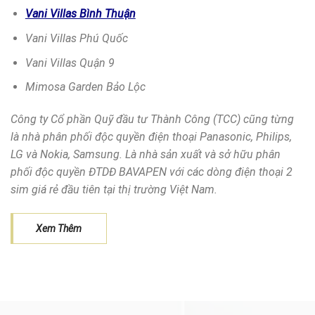
Vani Villas Bình Thuận
Vani Villas Phú Quốc
Vani Villas Quận 9
Mimosa Garden Bảo Lộc
Công ty Cổ phần Quỹ đầu tư Thành Công (TCC) cũng từng
là nhà phân phối độc quyền điện thoại Panasonic, Philips,
LG và Nokia, Samsung. Là nhà sản xuất và sở hữu phân
phối độc quyền ĐTDĐ BAVAPEN với các dòng điện thoại 2
sim giá rẻ đầu tiên tại thị trường Việt Nam.
Xem Thêm