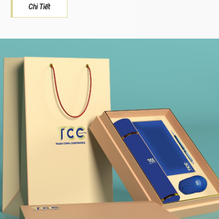
Chi Tiết