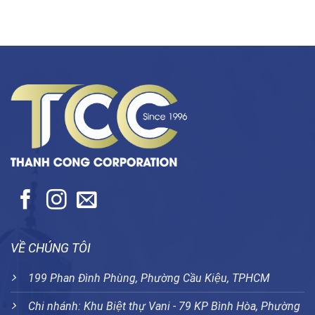
VỀ CHÚNG TÔI
199 Phan Đình Phùng, Phường Cầu Kiệu, TPHCM
Chi nhánh: Khu Biệt thự Vani - 79 KP Bình Hòa, Phường