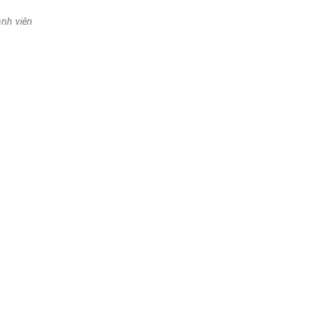
nh viên