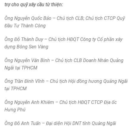
trợ cho quỹ xây cầu từ thiện:
Ông Nguyễn Quốc Bảo – Chủ tịch CLB; Chủ tịch CTCP Quỹ
Đầu Tư Thành Công
Ông Đỗ Thành Duy – Chủ tịch HĐQT Công ty Cổ phần xây
dựng Bông Sen Vàng
Ông Nguyễn Văn Bình – Chủ tịch CLB Doanh Nhân Quảng
Ngãi tại TPHCM
Ông Trần Đình Vĩnh – Chủ tịch Hội đồng hương Quảng Ngãi
tại TPHCM
Ông Nguyễn Anh Khiêm – Chủ tịch HĐQT CTCP Địa ốc
Hưng Phú
Ông Đỗ Anh Tuấn – Đại diện Hội DNT tỉnh Quảng Ngãi