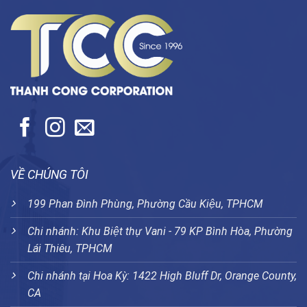
VỀ CHÚNG TÔI
199 Phan Đình Phùng, Phường Cầu Kiệu, TPHCM
Chi nhánh: Khu Biệt thự Vani - 79 KP Bình Hòa, Phường
Lái Thiêu, TPHCM
Chi nhánh tại Hoa Kỳ: 1422 High Bluff Dr, Orange County,
CA