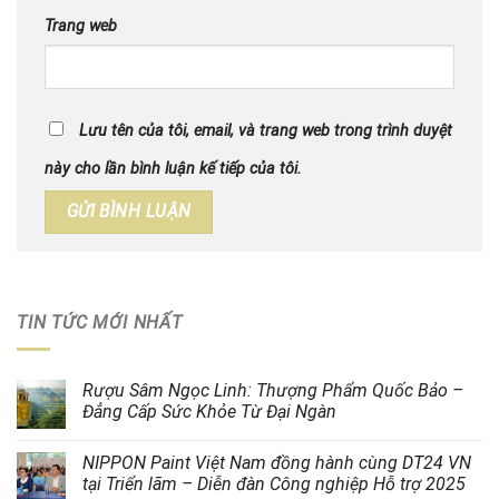
Trang web
Lưu tên của tôi, email, và trang web trong trình duyệt
này cho lần bình luận kế tiếp của tôi.
TIN TỨC MỚI NHẤT
Rượu Sâm Ngọc Linh: Thượng Phẩm Quốc Bảo –
Đẳng Cấp Sức Khỏe Từ Đại Ngàn
NIPPON Paint Việt Nam đồng hành cùng DT24 VN
tại Triển lãm – Diễn đàn Công nghiệp Hỗ trợ 2025