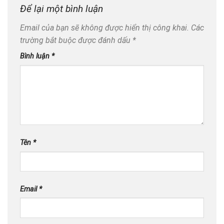
Để lại một bình luận
Email của bạn sẽ không được hiển thị công khai.
Các
trường bắt buộc được đánh dấu
*
Bình luận
*
Tên
*
Email
*