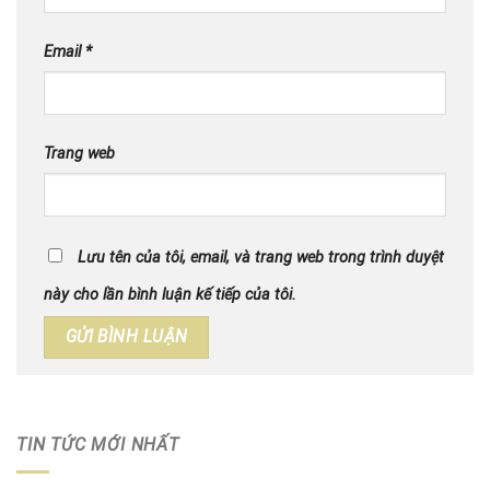
Email
*
Trang web
Lưu tên của tôi, email, và trang web trong trình duyệt
này cho lần bình luận kế tiếp của tôi.
TIN TỨC MỚI NHẤT