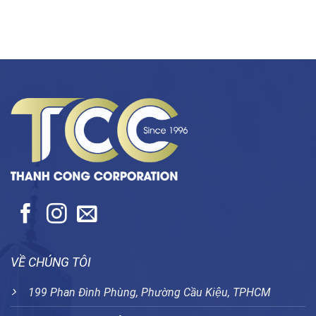
VỀ CHÚNG TÔI
199 Phan Đình Phùng, Phường Cầu Kiệu, TPHCM