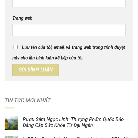
Trang web
Lưu tên của tôi, email, và trang web trong trình duyệt
này cho lần bình luận kế tiếp của tôi.
TIN TỨC MỚI NHẤT
Rượu Sâm Ngọc Linh: Thượng Phẩm Quốc Bảo –
Đẳng Cấp Sức Khỏe Từ Đại Ngàn