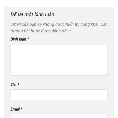
Để lại một bình luận
Email của bạn sẽ không được hiển thị công khai.
Các
trường bắt buộc được đánh dấu
*
Bình luận
*
Tên
*
Email
*