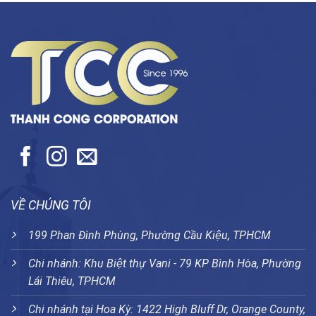
VỀ CHÚNG TÔI
199 Phan Đình Phùng, Phường Cầu Kiệu, TPHCM
Chi nhánh: Khu Biệt thự Vani - 79 KP Bình Hòa, Phường
Lái Thiêu, TPHCM
Chi nhánh tại Hoa Kỳ: 1422 High Bluff Dr, Orange County,