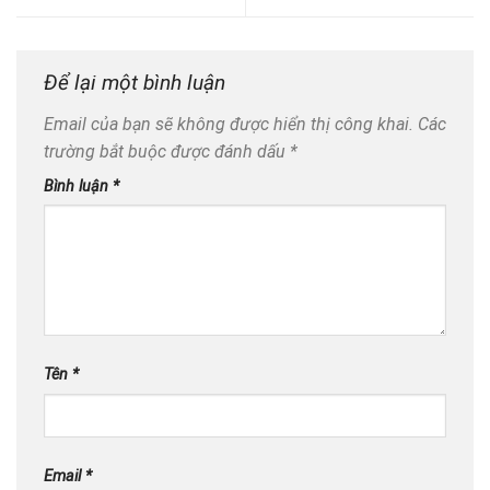
Để lại một bình luận
Email của bạn sẽ không được hiển thị công khai.
Các
trường bắt buộc được đánh dấu
*
Bình luận
*
Tên
*
Email
*