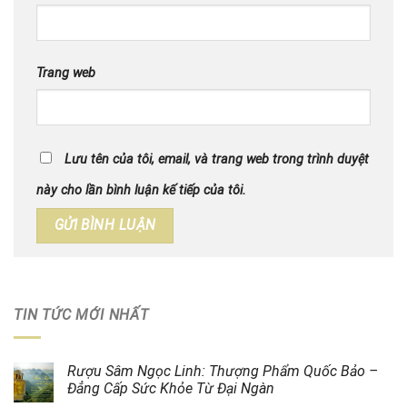
Trang web
Lưu tên của tôi, email, và trang web trong trình duyệt
này cho lần bình luận kế tiếp của tôi.
TIN TỨC MỚI NHẤT
Rượu Sâm Ngọc Linh: Thượng Phẩm Quốc Bảo –
Đẳng Cấp Sức Khỏe Từ Đại Ngàn