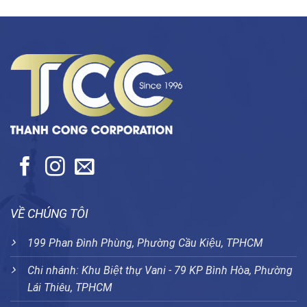
VỀ CHÚNG TÔI
199 Phan Đình Phùng, Phường Cầu Kiệu, TPHCM
Chi nhánh: Khu Biệt thự Vani - 79 KP Bình Hòa, Phường
Lái Thiêu, TPHCM