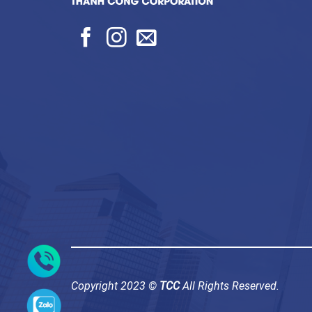
Copyright 2023 ©
TCC
All Rights Reserved.