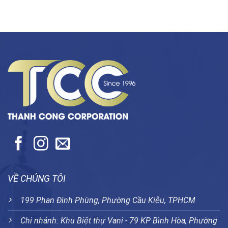
VỀ CHÚNG TÔI
199 Phan Đình Phùng, Phường Cầu Kiệu, TPHCM
Chi nhánh: Khu Biệt thự Vani - 79 KP Bình Hòa, Phường